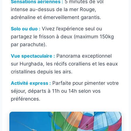
Sensations aériennes :
5 minutes de vol
intense au-dessus de la mer Rouge,
adrénaline et émerveillement garantis.
Solo ou duo :
Vivez l’expérience seul ou
partagez le frisson à deux (maximum 150kg
par parachute).
Vue spectaculaire :
Panorama exceptionnel
sur Hurghada, les récifs coralliens et les eaux
cristallines depuis les airs.
Activité express :
Parfaite pour pimenter votre
séjour, départs à 11h ou 14h selon vos
préférences.