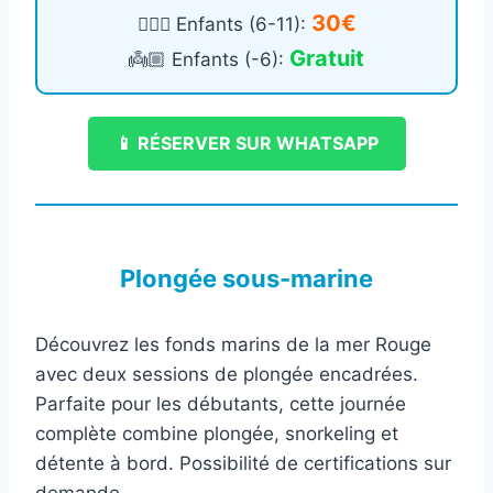
30€
🧍🏻‍♀️ Enfants (6-11):
Gratuit
👼🏼 Enfants (-6):
📱 RÉSERVER SUR WHATSAPP
Plongée sous-marine
Découvrez les fonds marins de la mer Rouge
avec deux sessions de plongée encadrées.
Parfaite pour les débutants, cette journée
complète combine plongée, snorkeling et
détente à bord. Possibilité de certifications sur