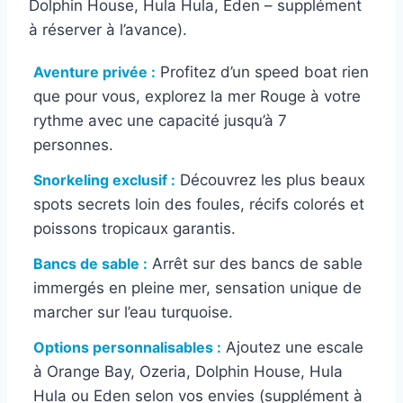
Dolphin House, Hula Hula, Eden – supplément
à réserver à l’avance).
Aventure privée :
Profitez d’un speed boat rien
que pour vous, explorez la mer Rouge à votre
rythme avec une capacité jusqu’à 7
personnes.
Snorkeling exclusif :
Découvrez les plus beaux
spots secrets loin des foules, récifs colorés et
poissons tropicaux garantis.
Bancs de sable :
Arrêt sur des bancs de sable
immergés en pleine mer, sensation unique de
marcher sur l’eau turquoise.
Options personnalisables :
Ajoutez une escale
à Orange Bay, Ozeria, Dolphin House, Hula
Hula ou Eden selon vos envies (supplément à