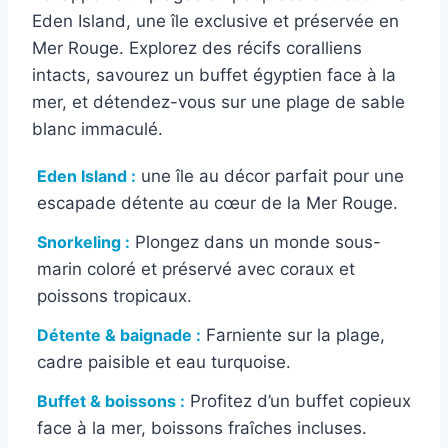
Eden Island, une île exclusive et préservée en
Mer Rouge. Explorez des récifs coralliens
intacts, savourez un buffet égyptien face à la
mer, et détendez-vous sur une plage de sable
blanc immaculé.
Eden Island :
une île au décor parfait pour une
escapade détente au cœur de la Mer Rouge.
Snorkeling :
Plongez dans un monde sous-
marin coloré et préservé avec coraux et
poissons tropicaux.
Détente & baignade :
Farniente sur la plage,
cadre paisible et eau turquoise.
Buffet & boissons :
Profitez d’un buffet copieux
face à la mer, boissons fraîches incluses.