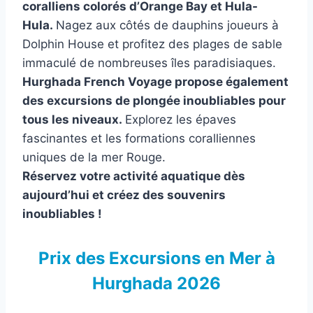
coralliens colorés d’Orange Bay et Hula-
Hula.
Nagez aux côtés de dauphins joueurs à
Dolphin House et profitez des plages de sable
immaculé de nombreuses îles paradisiaques.
Hurghada French Voyage propose également
des excursions de plongée inoubliables pour
tous les niveaux.
Explorez les épaves
fascinantes et les formations coralliennes
uniques de la mer Rouge.
Réservez votre activité aquatique dès
aujourd’hui et créez des souvenirs
inoubliables !
Prix des Excursions en Mer à
Hurghada 2026