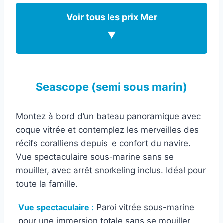
Voir tous les prix Mer
▼
Seascope (semi sous marin)
Montez à bord d’un bateau panoramique avec
coque vitrée et contemplez les merveilles des
récifs coralliens depuis le confort du navire.
Vue spectaculaire sous-marine sans se
mouiller, avec arrêt snorkeling inclus. Idéal pour
toute la famille.
Vue spectaculaire :
Paroi vitrée sous-marine
pour une immersion totale sans se mouiller,