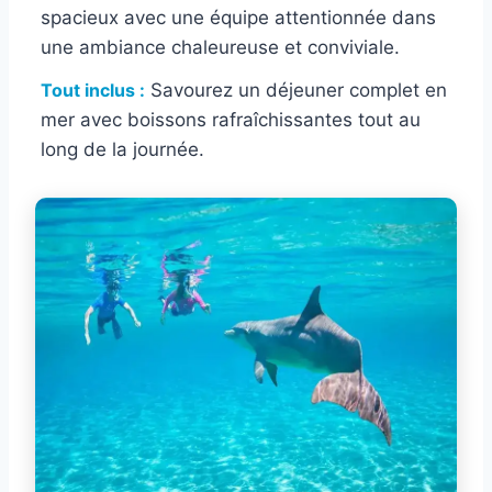
spacieux avec une équipe attentionnée dans
une ambiance chaleureuse et conviviale.
Tout inclus :
Savourez un déjeuner complet en
mer avec boissons rafraîchissantes tout au
long de la journée.