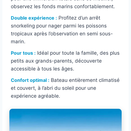
observez les fonds marins confortablement.
Double expérience :
Profitez d’un arrêt
snorkeling pour nager parmi les poissons
tropicaux après l’observation en semi sous-
marin.
Pour tous :
Idéal pour toute la famille, des plus
petits aux grands-parents, découverte
accessible à tous les âges.
Confort optimal :
Bateau entièrement climatisé
et couvert, à l’abri du soleil pour une
expérience agréable.