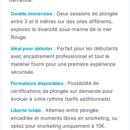
demande.
Double immersion :
Deux sessions de plongée
entre 3 et 9 mètres sur des sites différents,
explorez la diversité sous-marine de la mer
Rouge.
Idéal pour débuter :
Parfait pour les débutants
avec encadrement professionnel et tout le
matériel fourni pour une première expérience
sécurisée.
Formations disponibles :
Possibilité de
certifications de plongée sur demande pour
évoluer à votre rythme (tarifs additionnels).
Liberté totale :
Alternez entre plongée
encadrée et moments libres en snorkeling, ou
optez pour snorkeling uniquement à 15€.