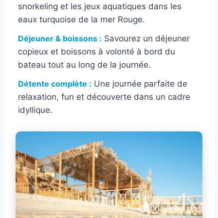
snorkeling et les jeux aquatiques dans les
eaux turquoise de la mer Rouge.
Déjeuner & boissons :
Savourez un déjeuner
copieux et boissons à volonté à bord du
bateau tout au long de la journée.
Détente complète :
Une journée parfaite de
relaxation, fun et découverte dans un cadre
idyllique.