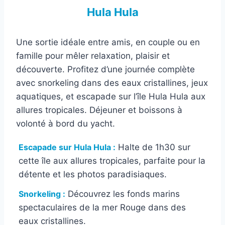
Hula Hula
Une sortie idéale entre amis, en couple ou en
famille pour mêler relaxation, plaisir et
découverte. Profitez d’une journée complète
avec snorkeling dans des eaux cristallines, jeux
aquatiques, et escapade sur l’île Hula Hula aux
allures tropicales. Déjeuner et boissons à
volonté à bord du yacht.
Escapade sur Hula Hula :
Halte de 1h30 sur
cette île aux allures tropicales, parfaite pour la
détente et les photos paradisiaques.
Snorkeling :
Découvrez les fonds marins
spectaculaires de la mer Rouge dans des
eaux cristallines.