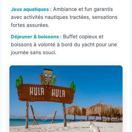
Jeux aquatiques :
Ambiance et fun garantis
avec activités nautiques tractées, sensations
fortes assurées.
Déjeuner & boissons :
Buffet copieux et
boissons à volonté à bord du yacht pour une
journée sans souci.