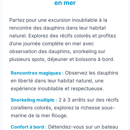
en mer
Partez pour une excursion inoubliable à la
rencontre des dauphins dans leur habitat
naturel. Explorez des récifs colorés et profitez
d’une journée complète en mer avec
observation des dauphins, snorkeling sur
plusieurs spots, déjeuner et boissons à bord.
Rencontres magiques :
Observez les dauphins
en liberté dans leur habitat naturel, une
expérience inoubliable et respectueuse.
Snorkeling multiple :
2 à 3 arrêts sur des récifs
coralliens colorés, explorez la richesse sous-
marine de la mer Rouge.
Confort à bord :
Détendez-vous sur un bateau