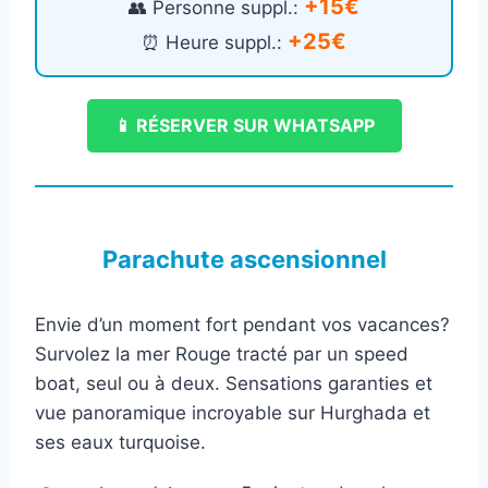
+15€
👥 Personne suppl.:
+25€
⏰ Heure suppl.:
📱 RÉSERVER SUR WHATSAPP
Parachute ascensionnel
Envie d’un moment fort pendant vos vacances?
Survolez la mer Rouge tracté par un speed
boat, seul ou à deux. Sensations garanties et
vue panoramique incroyable sur Hurghada et
ses eaux turquoise.