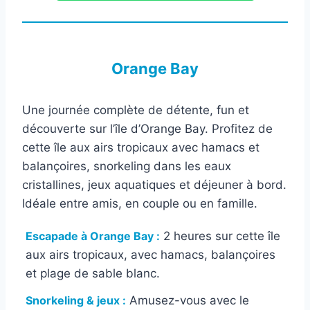
Orange Bay
Une journée complète de détente, fun et
découverte sur l’île d’Orange Bay. Profitez de
cette île aux airs tropicaux avec hamacs et
balançoires, snorkeling dans les eaux
cristallines, jeux aquatiques et déjeuner à bord.
Idéale entre amis, en couple ou en famille.
Escapade à Orange Bay :
2 heures sur cette île
aux airs tropicaux, avec hamacs, balançoires
et plage de sable blanc.
Snorkeling & jeux :
Amusez-vous avec le